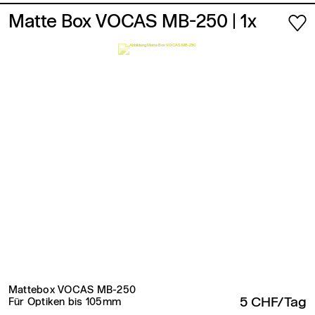
Matte Box VOCAS MB-250
| 1x
Mattebox VOCAS MB-250
5 CHF/Tag
Für Optiken bis 105mm