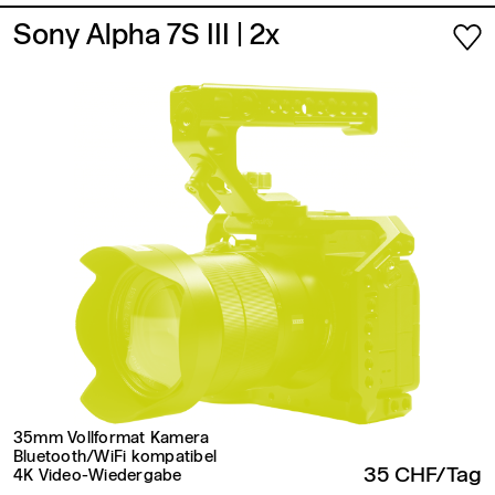
Sony Alpha 7S III
| 2x
35mm Vollformat Kamera
Bluetooth/WiFi kompatibel
35 CHF/Tag
4K Video-Wiedergabe