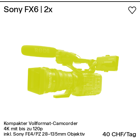
Sony FX6
| 2x
Kompakter Vollformat-Camcorder
4K mit bis zu 120p
40 CHF/Tag
inkl. Sony FE4/PZ 28–135mm Objektiv