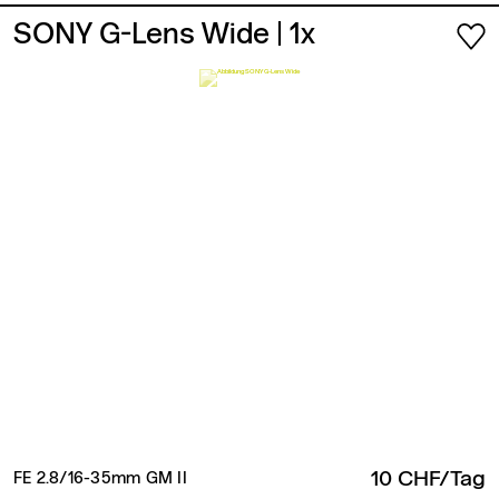
SONY G-Lens Wide
| 1x
10 CHF/Tag
FE 2.8/16-35mm GM II