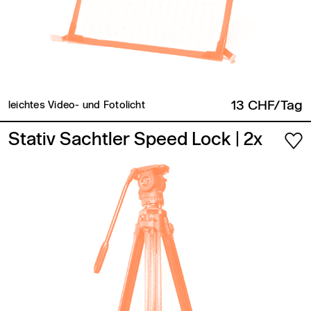
13 CHF/Tag
leichtes Video- und Fotolicht
Stativ Sachtler Speed Lock
| 2x