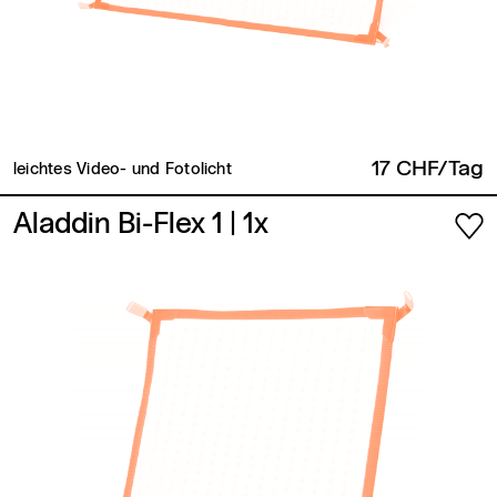
17 CHF/Tag
leichtes Video- und Fotolicht
Aladdin Bi-Flex 1
| 1x