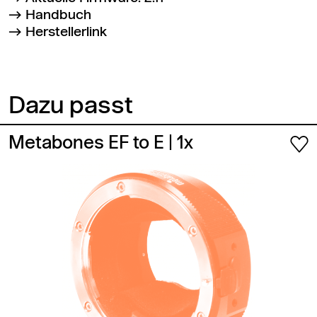
Handbuch
Herstellerlink
Dazu passt
Metabones EF to E
| 1x