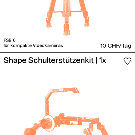
FSB 6
10 CHF/Tag
für kompakte Videokameras
Shape Schulterstützenkit
| 1x