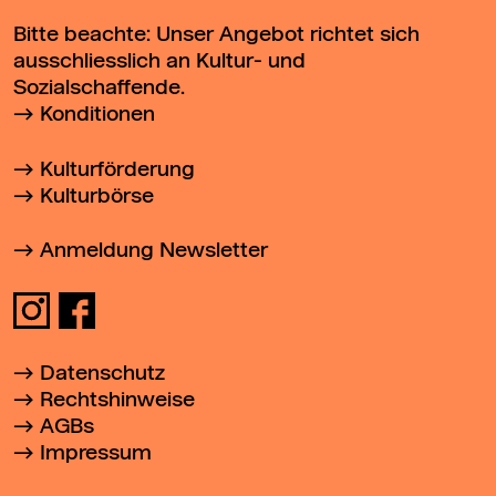
Bitte beachte: Unser Angebot richtet sich
ausschliesslich an Kultur- und
Sozialschaffende.
Konditionen
Kulturförderung
Kulturbörse
Anmeldung Newsletter
Datenschutz
Rechtshinweise
AGBs
Impressum