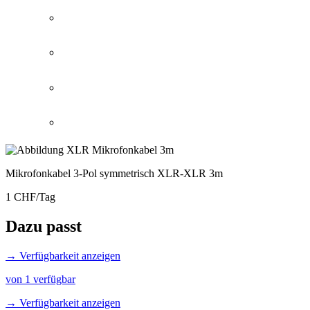
Mikrofonkabel 3-Pol symmetrisch XLR-XLR 3m
1 CHF/Tag
Dazu passt
→ Verfügbarkeit anzeigen
von 1 verfügbar
→ Verfügbarkeit anzeigen