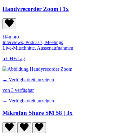
Handyrecorder Zoom
| 1x
H4n pro
Interviews, Podcasts, Meetings
Live-Mitschnitte, Aussenaufnahmen
5 CHF/Tag
→ Verfügbarkeit anzeigen
von 3 verfügbar
→ Verfügbarkeit anzeigen
Mikrofon Shure SM 58
| 3x