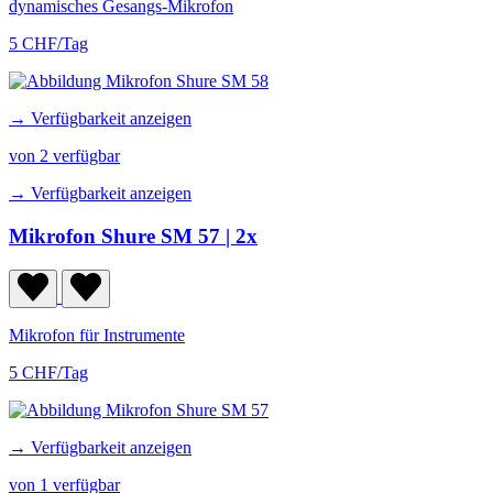
dynamisches Gesangs-Mikrofon
5 CHF/Tag
→ Verfügbarkeit anzeigen
von 2 verfügbar
→ Verfügbarkeit anzeigen
Mikrofon Shure SM 57
| 2x
Mikrofon für Instrumente
5 CHF/Tag
→ Verfügbarkeit anzeigen
von 1 verfügbar