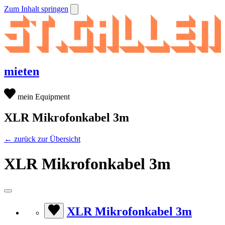
Zum Inhalt springen
mieten
mein Equipment
XLR Mikrofonkabel 3m
← zurück zur Übersicht
XLR Mikrofonkabel 3m
XLR Mikrofonkabel 3m