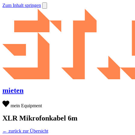
Zum Inhalt springen
mieten
mein Equipment
XLR Mikrofonkabel 6m
← zurück zur Übersicht