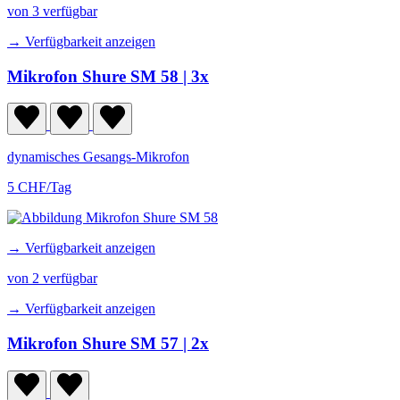
von 3 verfügbar
→ Verfügbarkeit anzeigen
Mikrofon Shure SM 58
| 3x
dynamisches Gesangs-Mikrofon
5 CHF/Tag
→ Verfügbarkeit anzeigen
von 2 verfügbar
→ Verfügbarkeit anzeigen
Mikrofon Shure SM 57
| 2x