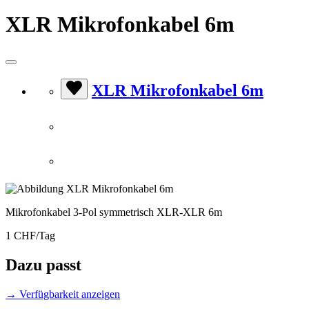
XLR Mikrofonkabel 6m
XLR Mikrofonkabel 6m
Mikrofonkabel 3-Pol symmetrisch XLR-XLR 6m
1 CHF/Tag
Dazu passt
→ Verfügbarkeit anzeigen