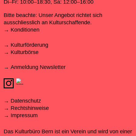
Di–Fr: 10:00–18:30, Sa: 12:00–16:00
Bitte beachte: Unser Angebot richtet sich
ausschliesslich an Kulturschaffende.
Konditionen
Kulturförderung
Kulturbörse
Anmeldung Newsletter
Datenschutz
Rechtshinweise
Impressum
Das Kulturbüro Bern ist ein Verein und wird von einer