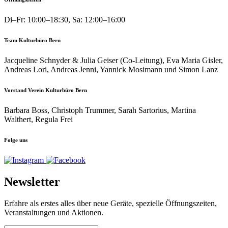
Di–Fr: 10:00–18:30, Sa: 12:00–16:00
Team Kulturbüro Bern
Jacqueline Schnyder & Julia Geiser (Co-Leitung), Eva Maria Gisler,
Andreas Lori, Andreas Jenni, Yannick Mosimann und Simon Lanz
Vorstand Verein Kulturbüro Bern
Barbara Boss, Christoph Trummer, Sarah Sartorius, Martina
Walthert, Regula Frei
Folge uns
Newsletter
Erfahre als erstes alles über neue Geräte, spezielle Öffnungszeiten,
Veranstaltungen und Aktionen.