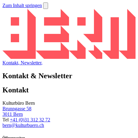
Zum Inhalt springen
Kontakt
,
Newsletter
,
Kontakt & Newsletter
Kontakt
Kulturbüro Bern
Brunngasse 58
3011 Bern
Tel
+41 (0)31 312 32 72
bern@kulturbuero.ch
Öffnungszeiten