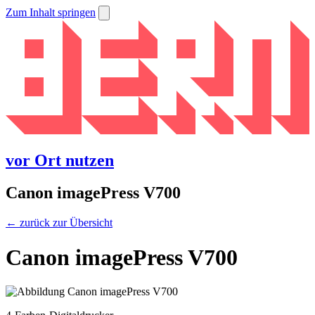
Zum Inhalt springen
vor Ort nutzen
Canon imagePress V700
← zurück zur Übersicht
Canon imagePress V700