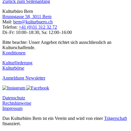
Zurück zum Seitenanfang
Kulturbüro Bern
Brunngasse 58, 3011 Bern
Mail:
bern@kulturbuero.ch
Telefon:
+41 (0)31 312 32 72
Di–Fr: 10:00–18:30, Sa: 12:00–16:00
Bitte beachte: Unser Angebot richtet sich ausschliesslich an
Kulturschaffende.
Konditionen
Kulturförderung
Kulturbörse
Anmeldung Newsletter
Datenschutz
Rechtshinweise
Impressum
Das Kulturbüro Bern ist ein Verein und wird von einer
Trägerschaft
finanziert.