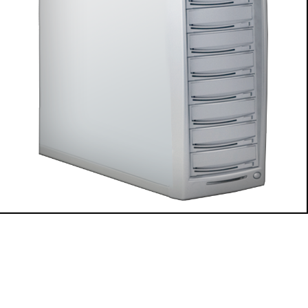
Zurück zum Seitenanfang