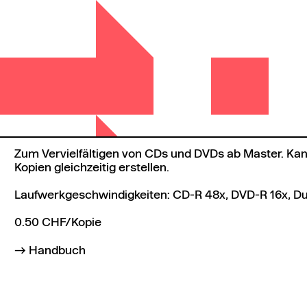
Zum Vervielfältigen von CDs und DVDs ab Master. Kann
Kopien gleichzeitig erstellen.
Laufwerkgeschwindigkeiten: CD-R 48x, DVD-R 16x, Du
0.50 CHF/Kopie
Handbuch