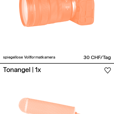
30 CHF/Tag
spiegellose Vollformatkamera
Tonangel
| 1x