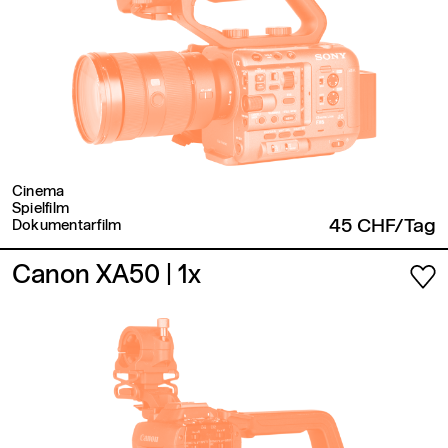
Cinema
Spielfilm
45 CHF/Tag
Dokumentarfilm
Canon XA50
| 1x