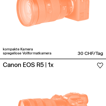
kompakte Kamera
30 CHF/Tag
spiegellose Vollformatkamera
Canon EOS R5
| 1x