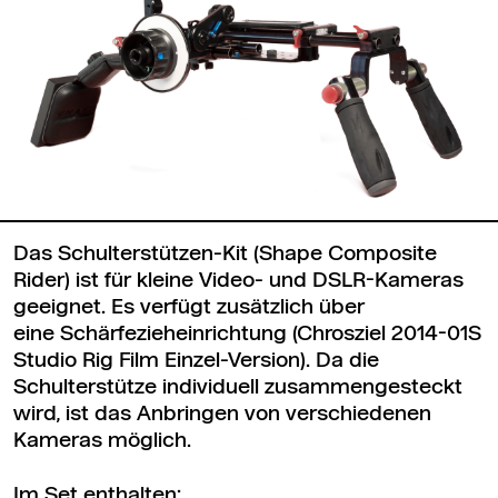
Das Schulterstützen-Kit (Shape Composite
Rider) ist für kleine Video- und DSLR-Kameras
geeignet. Es verfügt zusätzlich über
eine Schärfezieheinrichtung (Chrosziel 2014-01S
Studio Rig Film Einzel-Version). Da die
Schulterstütze individuell zusammengesteckt
wird, ist das Anbringen von verschiedenen
Kameras möglich.
Im Set enthalten: