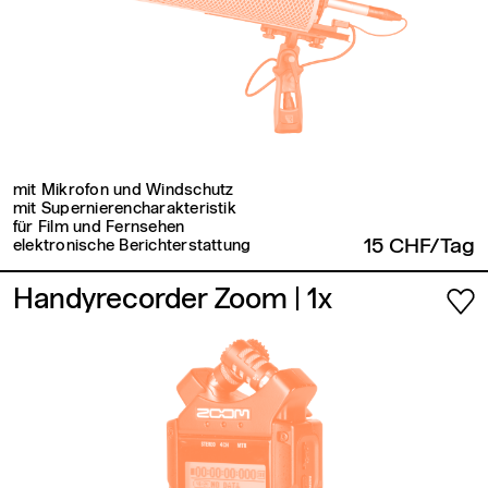
mit Mikrofon und Windschutz
mit Supernierencharakteristik
für Film und Fernsehen
15 CHF/Tag
elektronische Berichterstattung
Handyrecorder Zoom
| 1x