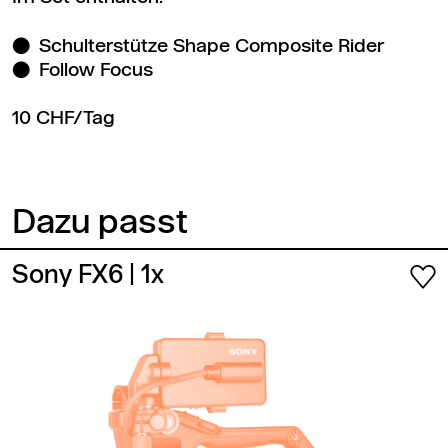
Schulterstütze Shape Composite Rider
Follow Focus
10 CHF/Tag
Dazu passt
Sony FX6
| 1x