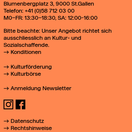
Blumenbergplatz 3, 9000 St.Gallen
Telefon:
+41 (0)58 712 03 00
M0–FR: 13:30–18:30, SA: 12:00-16:00
Bitte beachte: Unser Angebot richtet sich
ausschliesslich an Kultur- und
Sozialschaffende.
Konditionen
Kulturförderung
Kulturbörse
Anmeldung Newsletter
Datenschutz
Rechtshinweise