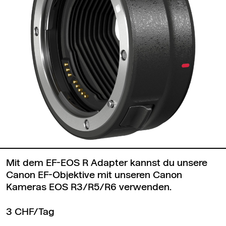
Mit dem EF-EOS R Adapter kannst du unsere
Canon EF-Objektive mit unseren Canon
Kameras EOS R3/R5/R6 verwenden.
3 CHF/Tag