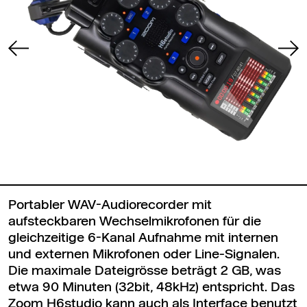
Portabler WAV-Audiorecorder mit
aufsteckbaren Wechselmikrofonen für die
gleichzeitige 6-Kanal Aufnahme mit internen
und externen Mikrofonen oder Line-Signalen.
Die maximale Dateigrösse beträgt 2 GB, was
etwa 90 Minuten (32bit, 48kHz) entspricht. Das
Zoom H6studio kann auch als Interface benutzt