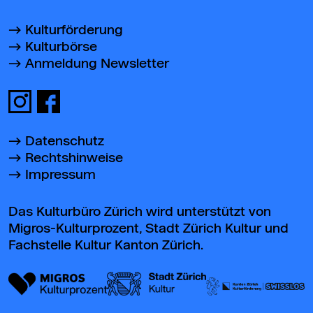
Kulturförderung
Kulturbörse
Anmeldung Newsletter
Datenschutz
Rechtshinweise
Impressum
Das Kulturbüro Zürich wird unterstützt von
Migros-Kulturprozent, Stadt Zürich Kultur und
Fachstelle Kultur Kanton Zürich.