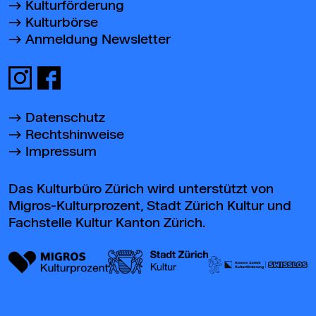
Kulturförderung
Kulturbörse
Anmeldung Newsletter
Datenschutz
Rechtshinweise
Impressum
Das Kulturbüro Zürich wird unterstützt von
Migros-Kulturprozent, Stadt Zürich Kultur und
Fachstelle Kultur Kanton Zürich.