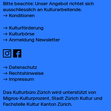
Bitte beachte: Unser Angebot richtet sich
ausschliesslich an Kulturarbeitende.
Konditionen
Kulturförderung
Kulturbörse
Anmeldung Newsletter
Datenschutz
Rechtshinweise
Impressum
Das Kulturbüro Zürich wird unterstützt von
Migros-Kulturprozent, Stadt Zürich Kultur und
Fachstelle Kultur Kanton Zürich.