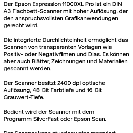
Der Epson Expression 11000XL Pro ist ein DIN
A3 Flachbett-Scanner mit hoher Auflösung, der
den anspruchsvollsten Grafikanwendungen
gerecht wird.
Die integrierte Durchlichteinheit ermöglicht das
Scannen von transparenten Vorlagen wie
Positiv- oder Negativfilmen und Dias. Es können
aber auch Blätter, Zeichnungen und Materialien
gescannt werden.
Der Scanner besitzt 2400 dpi optische
Auflösung, 48-Bit Farbtiefe und 16-Bit
Grauwert-Tiefe.
Bedient wird der Scanner mit dem
Programm SilverFast oder Epson Scan.