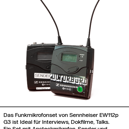
Das Funkmikrofonset von Sennheiser EW112p
G3 ist Ideal für Interviews, Dokfilme, Talks.