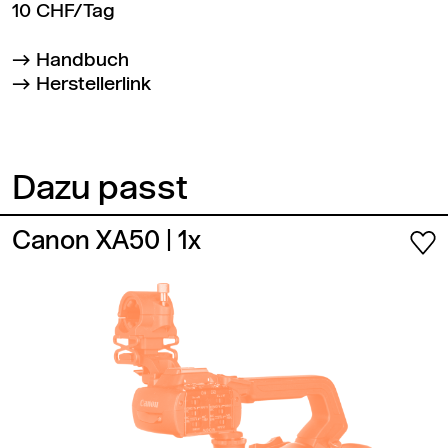
10 CHF/Tag
Handbuch
Herstellerlink
Dazu passt
Canon XA50
| 1x