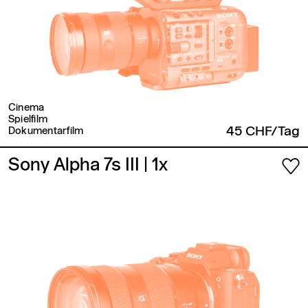
Cinema
Spielfilm
45 CHF/Tag
Dokumentarfilm
Sony Alpha 7s III
| 1x