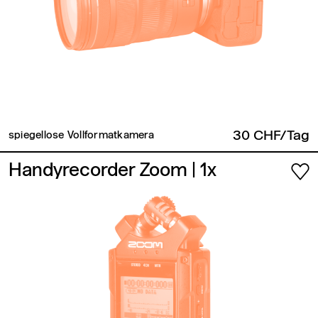
30 CHF/Tag
spiegellose Vollformatkamera
Handyrecorder Zoom
| 1x