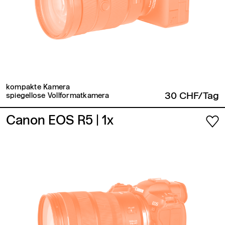
kompakte Kamera
30 CHF/Tag
spiegellose Vollformatkamera
Canon EOS R5
| 1x