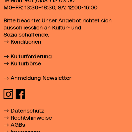
Telefon:
+41 (0)58 712 03 00
M0–FR: 13:30–18:30, SA: 12:00-16:00
Bitte beachte: Unser Angebot richtet sich
ausschliesslich an Kultur- und
Sozialschaffende.
Konditionen
Kulturförderung
Kulturbörse
Anmeldung Newsletter
Datenschutz
Rechtshinweise
AGBs