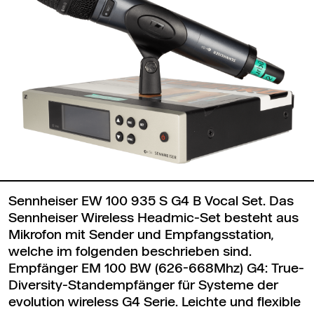
Sennheiser EW 100 935 S G4 B Vocal Set. Das
Sennheiser Wireless Headmic-Set besteht aus
Mikrofon mit Sender und Empfangsstation,
welche im folgenden beschrieben sind.
Empfänger EM 100 BW (626-668Mhz) G4: True-
Diversity-Standempfänger für Systeme der
evolution wireless G4 Serie. Leichte und flexible