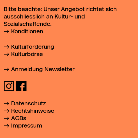
Bitte beachte: Unser Angebot richtet sich
ausschliesslich an Kultur- und
Sozialschaffende.
Konditionen
Kulturförderung
Kulturbörse
Anmeldung Newsletter
Datenschutz
Rechtshinweise
AGBs
Impressum