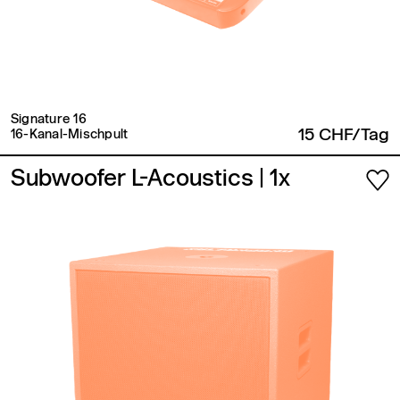
Signature 16
15 CHF/Tag
16-Kanal-Mischpult
Subwoofer L-Acoustics
| 1x