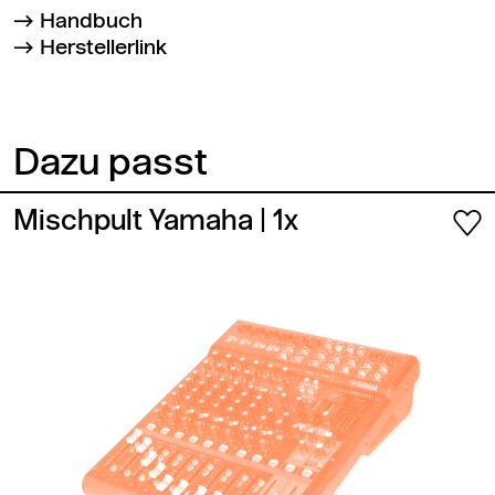
Handbuch
Herstellerlink
Dazu passt
Mischpult Yamaha
| 1x