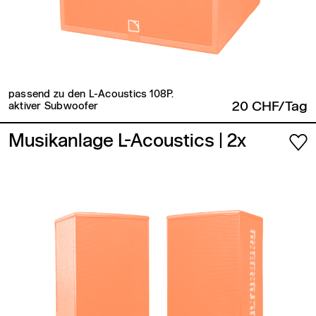
passend zu den L-Acoustics 108P.
20 CHF/Tag
aktiver Subwoofer
Musikanlage L-Acoustics
| 2x