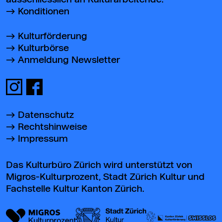
Konditionen
Kulturförderung
Kulturbörse
Anmeldung Newsletter
Datenschutz
Rechtshinweise
Impressum
Das Kulturbüro Zürich wird unterstützt von
Migros-Kulturprozent, Stadt Zürich Kultur und
Fachstelle Kultur Kanton Zürich.