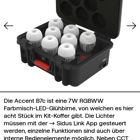
Die Accent B7c ist eine 7W RGBWW
Farbmisch-LED-Glühbirne, von welchen es hier
acht Stück im Kit-Koffer gibt. Die Lichter
müssen mit der
Sidus Link App
gesteuert
werden, einzelne Funktionen sind auch über
interne Bedienelemente möglich. Neben CCT