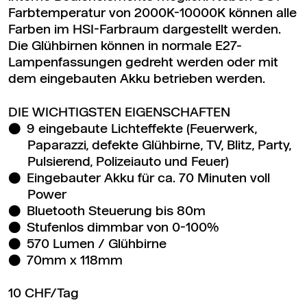
Farbtemperatur von 2000K-10000K können alle
Farben im HSI-Farbraum dargestellt werden.
Die Glühbirnen können in normale E27-
Lampenfassungen gedreht werden oder mit
dem eingebauten Akku betrieben werden.
DIE WICHTIGSTEN EIGENSCHAFTEN
9 eingebaute Lichteffekte (Feuerwerk,
Paparazzi, defekte Glühbirne, TV, Blitz, Party,
Pulsierend, Polizeiauto und Feuer)
Eingebauter Akku für ca. 70 Minuten voll
Power
Bluetooth Steuerung bis 80m
Stufenlos dimmbar von 0-100%
570 Lumen / Glühbirne
70mm x 118mm
10 CHF/Tag