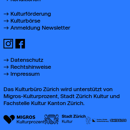
Kulturförderung
Kulturbörse
Anmeldung Newsletter
Datenschutz
Rechtshinweise
Impressum
Das Kulturbüro Zürich wird unterstützt von
Migros-Kulturprozent, Stadt Zürich Kultur und
Fachstelle Kultur Kanton Zürich.