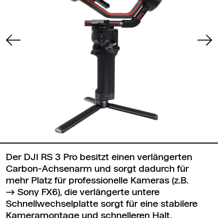
Der DJI RS 3 Pro besitzt einen verlängerten
Carbon-Achsenarm und sorgt dadurch für
mehr Platz für professionelle Kameras (z.B.
Sony FX6
), die verlängerte untere
Schnellwechselplatte sorgt für eine stabilere
Kameramontage und schnelleren Halt.