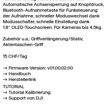
Automatische Achsensperrung auf Knopfdruck,
Bluetooth-Aufnahmetaste für Funksteuerung
der Aufnahme, schneller Moduswechsel dank
Modusschalter, schnelle Einstellung dank
1.8’‘ OLED-Touchscreen. Für Kameras bis 4,5kg.
Zubehör u.a.: Griffverlängerung/Stativ,
Aktentaschen-Griff
15 CHF/Tag
Firmware Version: v01.00.02.00
Handbuch
Herstellerlink
TUTORIAL
Tutorial Kalibrierung
Support von DJI