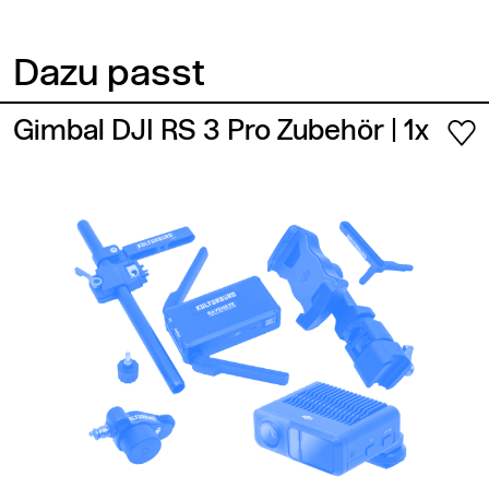
Dazu passt
Gimbal DJI RS 3 Pro Zubehör
| 1x