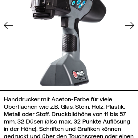
Handdrucker mit Aceton-Farbe für viele
Oberflächen wie z.B. Glas, Stein, Holz, Plastik,
Metall oder Stoff. Druckbildhöhe von 11 bis 57
mm, 32 Düsen (also max. 32 Punkte Auflösung
in der Höhe). Schriften und Grafiken können
gedruckt und über den Touchscreen oder einen