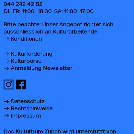
044 242 42 82
DI–FR: 11:00–18:30, SA: 11:00–17:00
Bitte beachte: Unser Angebot richtet sich
ausschliesslich an Kulturarbeitende.
Konditionen
Kulturförderung
Kulturbörse
Anmeldung Newsletter
Datenschutz
Rechtshinweise
Impressum
Das Kulturbüro Zürich wird unterstützt von