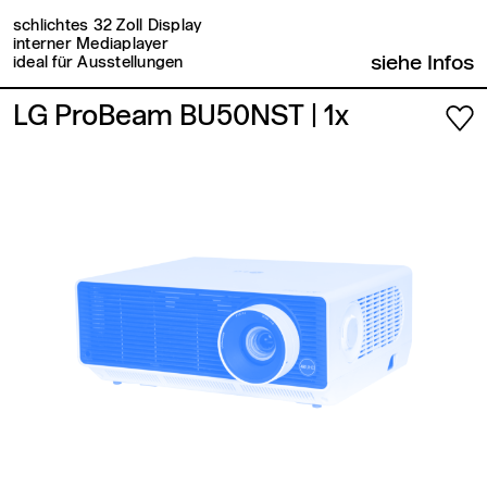
schlichtes 32 Zoll Display
interner Mediaplayer
siehe Infos
ideal für Ausstellungen
LG ProBeam BU50NST
| 1x