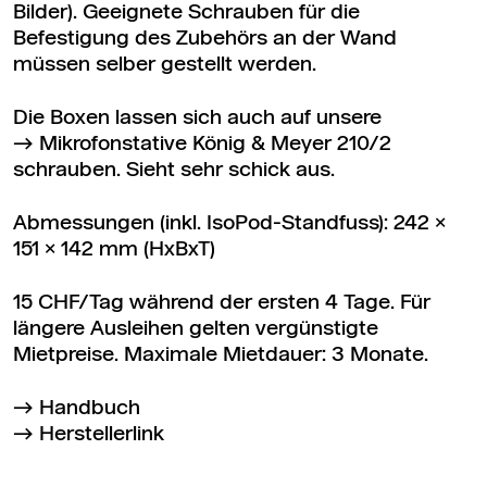
Bilder). Geeignete Schrauben für die
Befestigung des Zubehörs an der Wand
müssen selber gestellt werden.
Die Boxen lassen sich auch auf unsere
Mikrofonstative König & Meyer 210/2
schrauben. Sieht sehr schick aus.
Abmessungen (inkl. IsoPod-Standfuss): 242 x
151 x 142 mm (HxBxT)
15 CHF/Tag während der ersten 4 Tage. Für
längere Ausleihen gelten vergünstigte
Mietpreise. Maximale Mietdauer: 3 Monate.
Handbuch
Herstellerlink