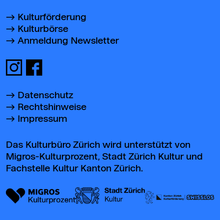
Kulturförderung
Kulturbörse
Anmeldung Newsletter
Datenschutz
Rechtshinweise
Impressum
Das Kulturbüro Zürich wird unterstützt von
Migros-Kulturprozent, Stadt Zürich Kultur und
Fachstelle Kultur Kanton Zürich.