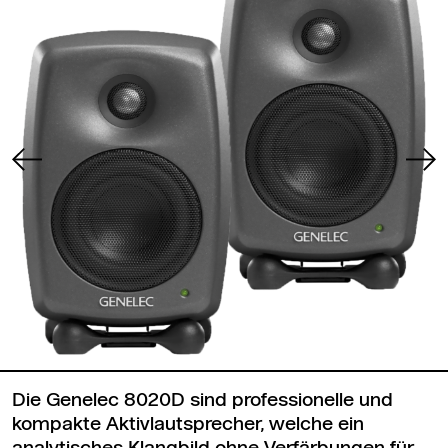
Die Genelec 8020D sind professionelle und
kompakte Aktivlautsprecher, welche ein