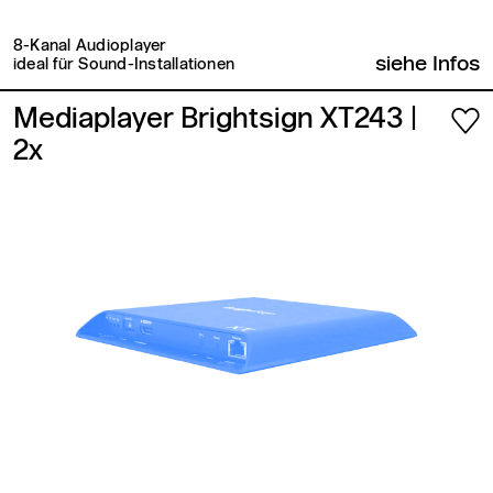
8-Kanal Audioplayer
siehe Infos
ideal für Sound-Installationen
Mediaplayer Brightsign XT243
|
2x