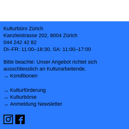
Kulturbüro Zürich
Kanzleistrasse 202, 8004 Zürich
044 242 42 82
DI–FR: 11:00–18:30, SA: 11:00–17:00
Bitte beachte: Unser Angebot richtet sich
ausschliesslich an Kulturarbeitende.
Konditionen
Kulturförderung
Kulturbörse
Anmeldung Newsletter