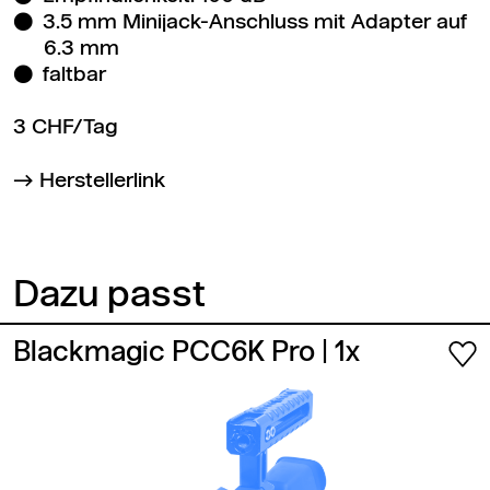
3.5 mm Minijack-Anschluss mit Adapter auf
6.3 mm
faltbar
3 CHF/Tag
Herstellerlink
Dazu passt
Blackmagic PCC6K Pro
| 1x