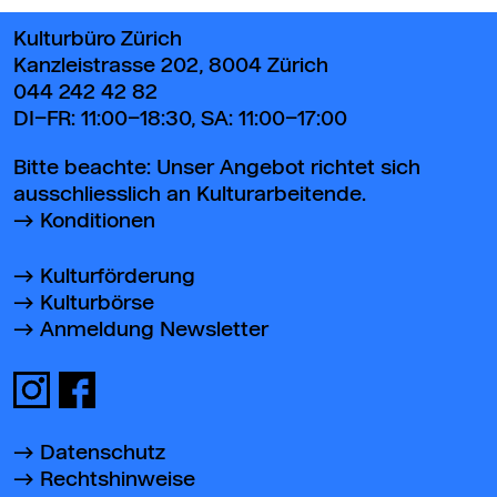
Kulturbüro Zürich
Kanzleistrasse 202, 8004 Zürich
044 242 42 82
DI–FR: 11:00–18:30, SA: 11:00–17:00
Bitte beachte: Unser Angebot richtet sich
ausschliesslich an Kulturarbeitende.
Konditionen
Kulturförderung
Kulturbörse
Anmeldung Newsletter
Datenschutz
Rechtshinweise