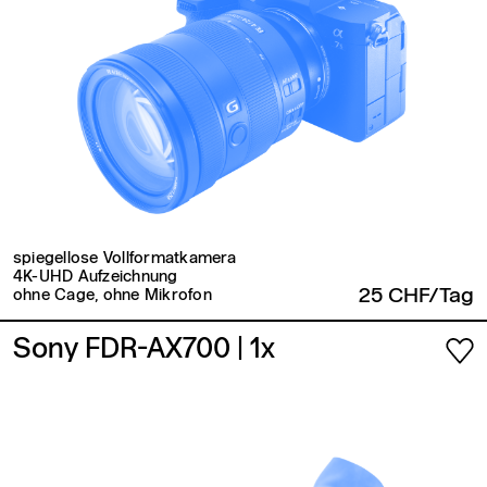
spiegellose Vollformatkamera
4K-UHD Aufzeichnung
25 CHF/Tag
ohne Cage, ohne Mikrofon
Sony FDR-AX700
| 1x