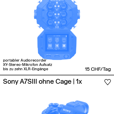
portabler Audiorecorder
XY-Stereo-Mikrofon Aufsatz
15 CHF/Tag
bis zu zehn XLR-Eingänge
Sony A7SIII ohne Cage
| 1x