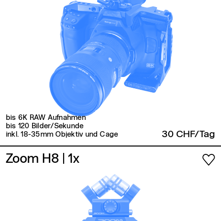
bis 6K RAW Aufnahmen
bis 120 Bilder/Sekunde
30 CHF/Tag
inkl. 18-35mm Objektiv und Cage
Zoom H8
| 1x