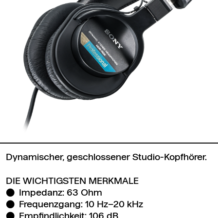
Dynamischer, geschlossener Studio-Kopfhörer.
DIE WICHTIGSTEN MERKMALE
Impedanz: 63 Ohm
Frequenzgang: 10 Hz–20 kHz
Empfindlichkeit: 106 dB