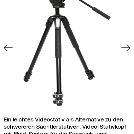
Ein leichtes Videostativ als Alternative zu den
schwereren Sachtlerstativen. Video-Stativkopf