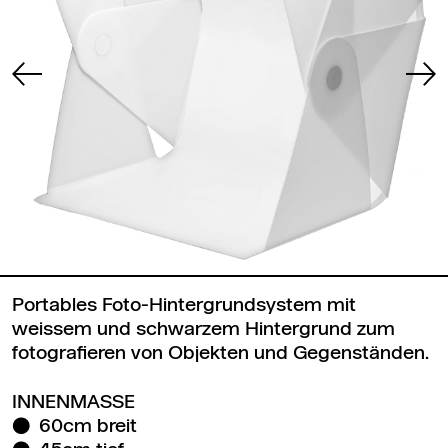
Portables Foto-Hintergrundsystem mit
weissem und schwarzem Hintergrund zum
fotografieren von Objekten und Gegenständen.
INNENMASSE
60cm breit