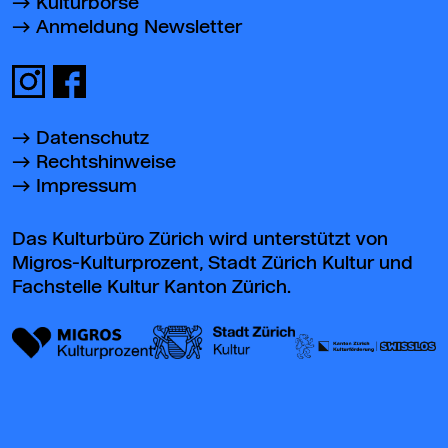
Kulturbörse
Anmeldung Newsletter
Datenschutz
Rechtshinweise
Impressum
Das Kulturbüro Zürich wird unterstützt von
Migros-Kulturprozent, Stadt Zürich Kultur und
Fachstelle Kultur Kanton Zürich.