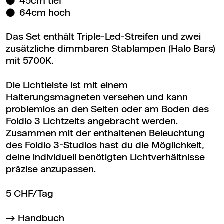
45cm tief
64cm hoch
Das Set enthält Triple-Led-Streifen und zwei
zusätzliche dimmbaren Stablampen (Halo Bars)
mit 5700K.
Die Lichtleiste ist mit einem
Halterungsmagneten versehen und kann
problemlos an den Seiten oder am Boden des
Foldio 3 Lichtzelts angebracht werden.
Zusammen mit der enthaltenen Beleuchtung
des Foldio 3-Studios hast du die Möglichkeit,
deine individuell benötigten Lichtverhältnisse
präzise anzupassen.
5 CHF/Tag
Handbuch