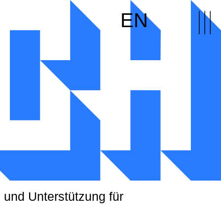
EN
 und Unterstützung für