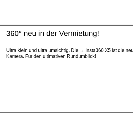
360° neu in der Vermietung!
Ultra klein und ultra umsichtig. Die
Insta360 X5
ist die ne
Kamera. Für den ultimativen Rundumblick!