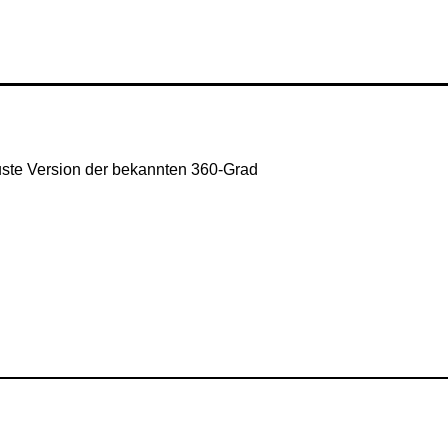
uste Version der bekannten 360-Grad