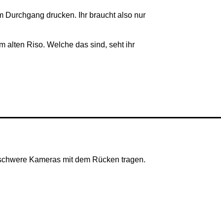
m Durchgang drucken. Ihr braucht also nur
alten Riso. Welche das sind, seht ihr
 schwere Kameras mit dem Rücken tragen.