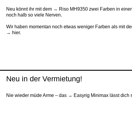
Neu könnt ihr mit dem
Riso MH9350
zwei Farben in eine
noch halb so viele Nerven.
Wir haben momentan noch etwas weniger Farben als mit dem 
hier.
Neu in der Vermietung!
Nie wieder müde Arme – das
Easyrig Minimax
lässt dich